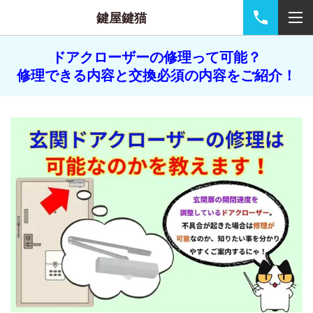
鍵屋鍵猫
ドアクローザーの修理って可能？
修理できる内容と交換必須の内容をご紹介！