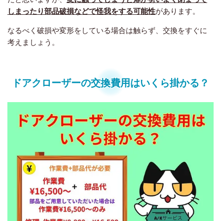
しまったり部品破損などで怪我をする可能性
があります。
なるべく破損や変形をしている場合は触らず、交換をすぐに
考えましょう。
ドアクローザーの交換費用はいくら掛かる？