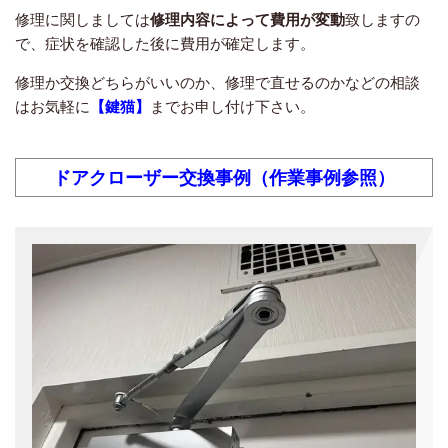
修理に関しましては
修理内容によって費用が変動
致しますの
で、症状を確認した後に費用が確定します。
修理か交換どちらがいいのか、修理で直せるのかなどの相談
はお気軽に
【鍵猫】
までお申し付け下さい。
ドアクローザー交換事例（作業事例参照）