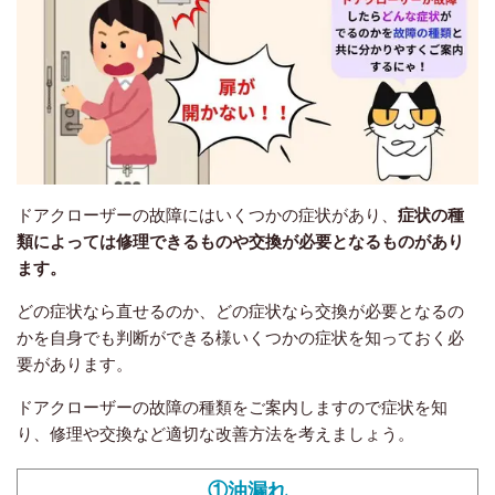
ドアクローザーの故障にはいくつかの症状があり、
症状の種
類によっては修理できるものや交換が必要となるものがあり
ます。
どの症状なら直せるのか、どの症状なら交換が必要となるの
かを自身でも判断ができる様いくつかの症状を知っておく必
要があります。
ドアクローザーの故障の種類をご案内しますので症状を知
り、修理や交換など適切な改善方法を考えましょう。
①油漏れ