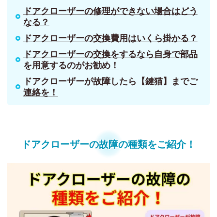
ドアクローザーの修理ができない場合はどう
なる？
ドアクローザーの交換費用はいくら掛かる？
ドアクローザーの交換をするなら自身で部品
を用意するのがお勧め！
ドアクローザーが故障したら【鍵猫】までご
連絡を！
ドアクローザーの故障の種類をご紹介！