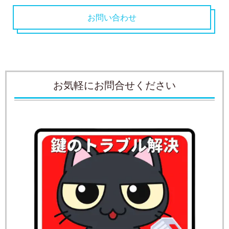
お問い合わせ
お気軽にお問合せください