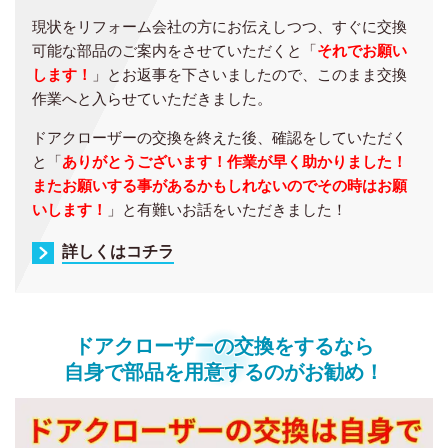
現状をリフォーム会社の方にお伝えしつつ、すぐに交換
可能な部品のご案内をさせていただくと「
それでお願い
します！
」とお返事を下さいましたので、このまま交換
作業へと入らせていただきました。
ドアクローザーの交換を終えた後、確認をしていただく
と「
ありがとうございます！作業が早く助かりました！
またお願いする事があるかもしれないのでその時はお願
いします！
」と有難いお話をいただきました！
詳しくはコチラ
ドアクローザーの交換をするなら
自身で部品を用意するのがお勧め！