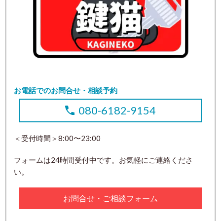
お電話でのお問合せ・相談予約
080-6182-9154
＜受付時間＞8:00〜23:00
フォームは24時間受付中です。お気軽にご連絡くださ
い。
お問合せ・ご相談フォーム