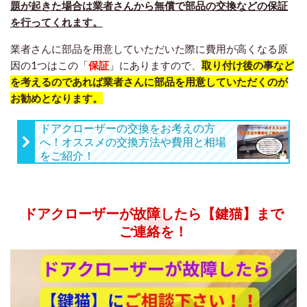
題が起きた場合は業者さんから無償で部品の交換などの保証
を行ってくれます。
業者さんに部品を用意していただいた際に費用が高くなる原
因の1つはこの「
保証
」にありますので、
取り付け後の事など
を考えるのであれば業者さんに部品を用意していただくのが
お勧めとなります。
ドアクローザーの交換をお考えの方
へ！オススメの交換方法や費用と相場
をご紹介！
ドアクローザーが故障したら【鍵猫】まで
ご連絡を！