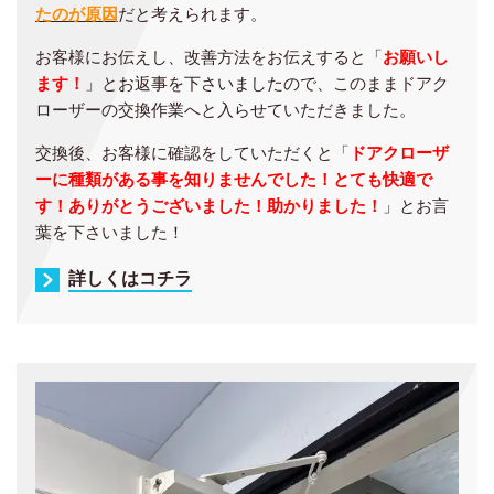
たのが原因
だと考えられます。
お客様にお伝えし、改善方法をお伝えすると「
お願いし
ます！
」とお返事を下さいましたので、このままドアク
ローザーの交換作業へと入らせていただきました。
交換後、お客様に確認をしていただくと「
ドアクローザ
ーに種類がある事を知りませんでした！とても快適で
す！ありがとうございました！助かりました！
」とお言
葉を下さいました！
詳しくはコチラ