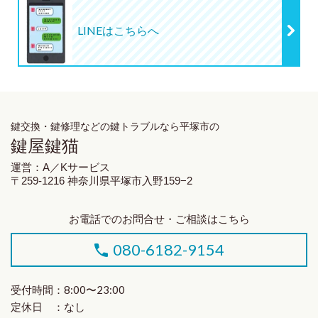
LINEはこちらへ
鍵交換・鍵修理
などの鍵トラブルなら平塚市の
鍵屋鍵猫
運営：A／Kサービス
〒259-1216 神奈川県平塚市入野159−2
お電話でのお問合せ・ご相談はこちら
080-6182-9154
受付時間：8:00〜23:00
定休日 ：なし