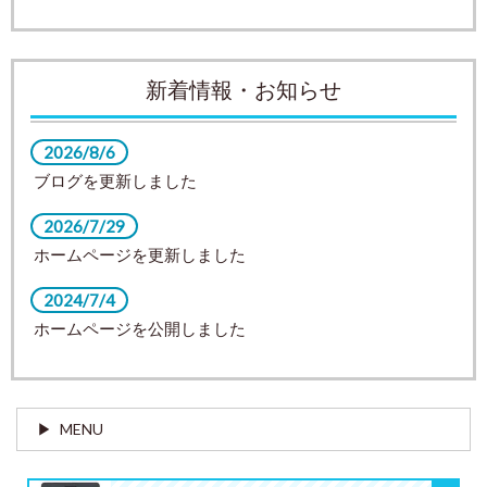
新着情報・お知らせ
2026/8/6
ブログを更新しました
2026/7/29
ホームページを更新しました
2024/7/4
ホームページを公開しました
MENU