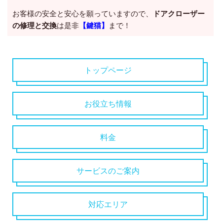
お客様の安全と安心を願っていますので、
ドアクローザー
の修理と交換
は是非
【鍵猫】
まで！
トップページ
お役立ち情報
料金
サービスのご案内
対応エリア