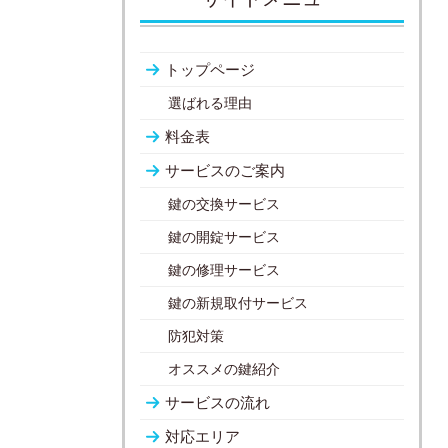
トップページ
選ばれる理由
料金表
サービスのご案内
鍵の交換サービス
鍵の開錠サービス
鍵の修理サービス
鍵の新規取付サービス
防犯対策
オススメの鍵紹介
サービスの流れ
対応エリア