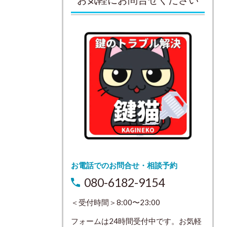
お電話でのお問合せ・相談予約
080-6182-9154
＜受付時間＞8:00〜23:00
フォームは24時間受付中です。お気軽