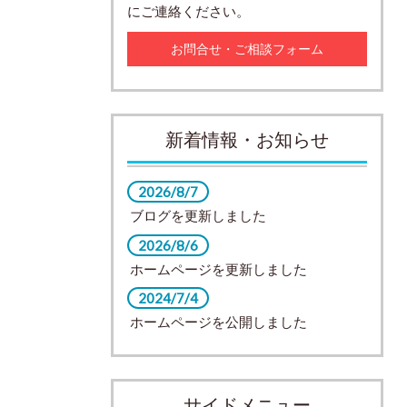
にご連絡ください。
お問合せ・ご相談フォーム
新着情報・お知らせ
2026/8/7
ブログを更新しました
2026/8/6
ホームページを更新しました
2024/7/4
ホームページを公開しました
サイドメニュー