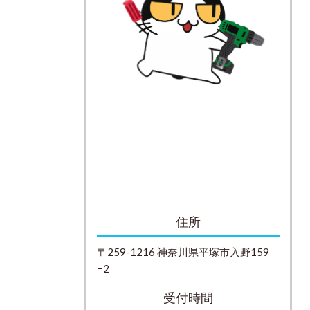
住所
〒259-1216 神奈川県平塚市入野159
−2
受付時間