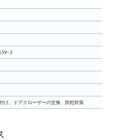
59−2
付け、ドアクローザーの交換、防犯対策
ス