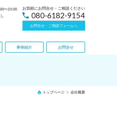
お気軽にお問合せ・ご相談ください
:00〜23:00
080-6182-9154
なし
お問合せ・ご相談フォームへ
事例紹介
お問合せ
トップページ
会社概要