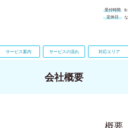
受付時間
8
定休日
サービス案内
サービスの流れ
対応エリア
会社概要
概要