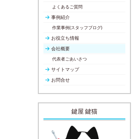
よくあるご質問
事例紹介
作業事例(スタッフブログ)
お役立ち情報
会社概要
代表者ごあいさつ
サイトマップ
お問合せ
鍵屋 鍵猫