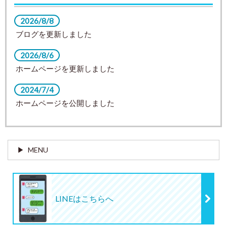
2026/8/8
ブログを更新しました
2026/8/6
ホームページを更新しました
2024/7/4
ホームページを公開しました
MENU
LINEはこちらへ