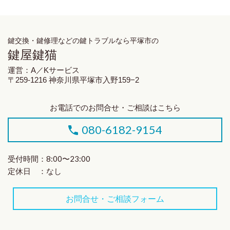
鍵交換・鍵修理
などの鍵トラブルなら平塚市の
鍵屋鍵猫
運営：A／Kサービス
〒259-1216 神奈川県平塚市入野159−2
お電話でのお問合せ・ご相談はこちら
080-6182-9154
受付時間：8:00〜23:00
定休日 ：なし
お問合せ・ご相談フォーム