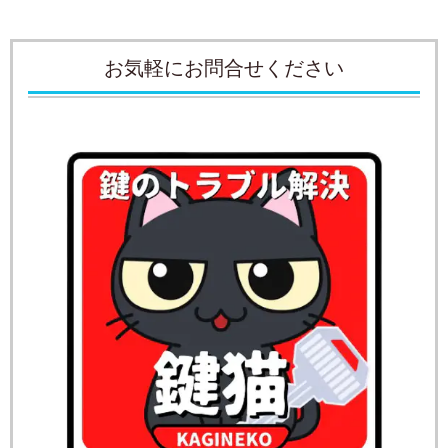
お気軽にお問合せください