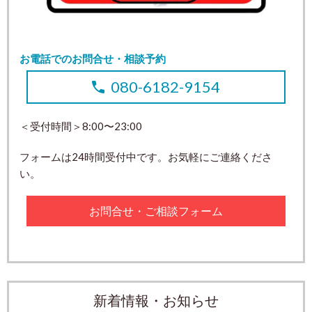
お電話でのお問合せ・相談予約
080-6182-9154
＜受付時間＞8:00〜23:00
フォームは24時間受付中です。お気軽にご連絡くださ
い。
お問合せ・ご相談フォーム
新着情報・お知らせ