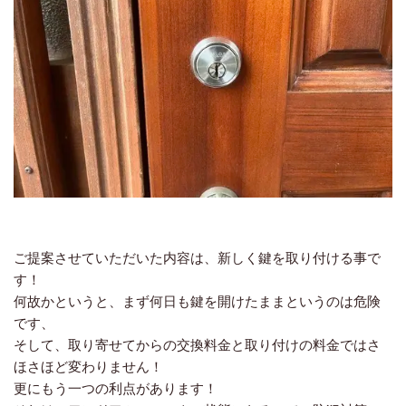
ご提案させていただいた内容は、新しく鍵を取り付ける事で
す！
何故かというと、まず何日も鍵を開けたままというのは危険
です、
そして、取り寄せてからの交換料金と取り付けの料金ではさ
ほさほど変わりません！
更にもう一つの利点があります！