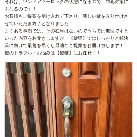
それは、ワンドアツーロックの状態になるので、防犯対策に
もなるのです！
お客様もご提案を受け入れて下さり、新しい鍵を取り付けさ
せていただき終了となりました！
よくある事例では、その在庫はないのでうちでは無理ですと
いった内容をお聞きしますが、【鍵猫】ではしっかりと解決
策に向けて最善を尽くし最適なご提案をお届け致します！
鍵のトラブル・お悩みは【鍵猫】にお任せ！！