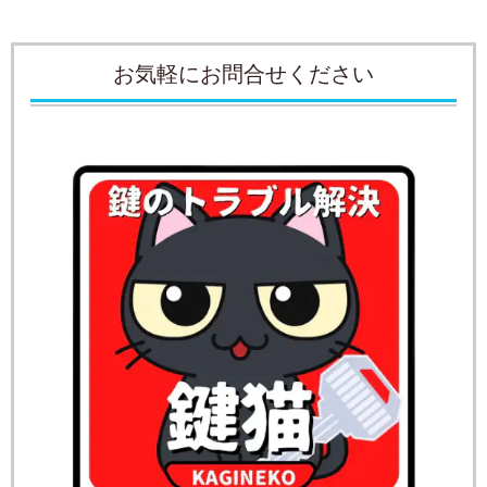
お気軽にお問合せください