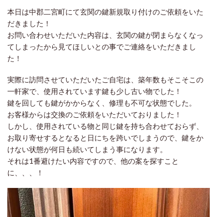
本日は中郡二宮町にて玄関の鍵新規取り付けのご依頼をいた
だきました！
お問い合わせいただいた内容は、玄関の鍵が閉まらなくなっ
てしまったから見てほしいとの事でご連絡をいただきまし
た！
実際に訪問させていただいたご自宅は、築年数もそこそこの
一軒家で、使用されています鍵も少し古い物でした！
鍵を回しても鍵がかからなく、修理も不可な状態でした。
お客様からは交換のご依頼をいただいておりました！
しかし、使用されている物と同じ鍵を持ち合わせておらず、
お取り寄せするとなると日にちを跨いでしまうので、鍵をか
けない状態が何日も続いてしまう事になります。
それは1番避けたい内容ですので、他の案を探すこと
に、、、！