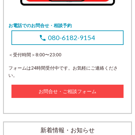
お電話でのお問合せ・相談予約
080-6182-9154
＜受付時間＞8:00〜23:00
フォームは24時間受付中です。お気軽にご連絡くださ
い。
お問合せ・ご相談フォーム
新着情報・お知らせ