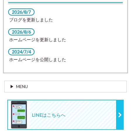
2026/8/7
ブログを更新しました
2026/8/6
ホームページを更新しました
2024/7/4
ホームページを公開しました
MENU
LINEはこちらへ