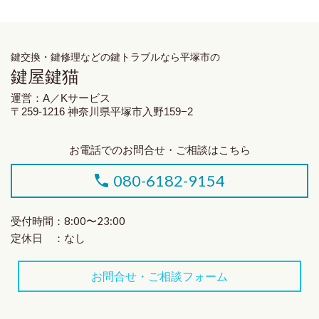
鍵交換・鍵修理
などの鍵トラブルなら平塚市の
鍵屋鍵猫
運営：A／Kサービス
〒259-1216 神奈川県平塚市入野159−2
お電話でのお問合せ・ご相談はこちら
080-6182-9154
受付時間：8:00〜23:00
定休日 ：なし
お問合せ・ご相談フォーム