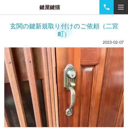
鍵屋鍵猫
玄関の鍵新規取り付けのご依頼（二宮
町）
2023-02-07