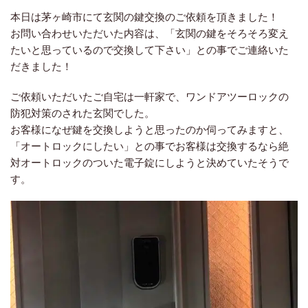
本日は茅ヶ崎市にて玄関の鍵交換のご依頼を頂きました！
お問い合わせいただいた内容は、「玄関の鍵をそろそろ変え
たいと思っているので交換して下さい」との事でご連絡いた
だきました！
ご依頼いただいたご自宅は一軒家で、ワンドアツーロックの
防犯対策のされた玄関でした。
お客様になぜ鍵を交換しようと思ったのか伺ってみますと、
「オートロックにしたい」との事でお客様は交換するなら絶
対オートロックのついた電子錠にしようと決めていたそうで
す。