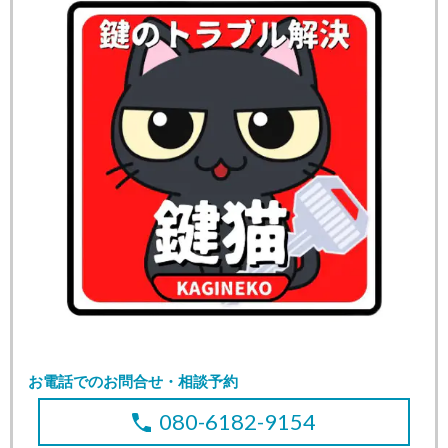
お電話でのお問合せ・相談予約
080-6182-9154