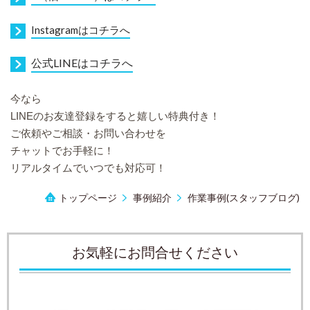
I
nstagramはコチラへ
公式LINEはコチラへ
今なら
LINEのお友達登録をすると嬉しい特典付き！
ご依頼やご相談・お問い合わせを
チャットでお手軽に！
リアルタイムでいつでも対応可！
トップページ
事例紹介
作業事例(スタッフブログ)
お気軽にお問合せください