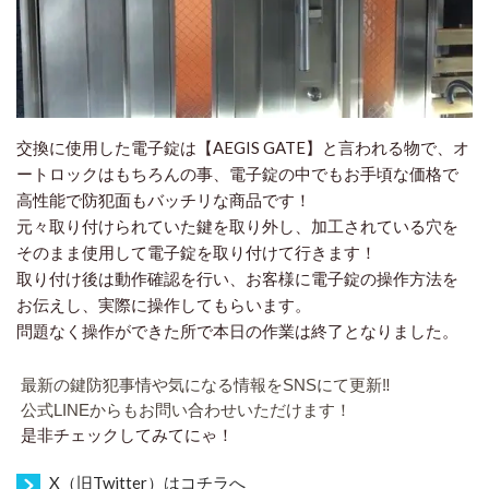
交換に使用した電子錠は【AEGIS GATE】と言われる物で、オ
ートロックはもちろんの事、電子錠の中でもお手頃な価格で
高性能で防犯面もバッチリな商品です！
元々取り付けられていた鍵を取り外し、加工されている穴を
そのまま使用して電子錠を取り付けて行きます！
取り付け後は動作確認を行い、お客様に電子錠の操作方法を
お伝えし、実際に操作してもらいます。
問題なく操作ができた所で本日の作業は終了となりました。
最新の鍵防犯事情や気になる情報をSNSにて更新‼️
公式LINEからもお問い合わせいただけます！
是非チェックしてみてにゃ！
X（旧Twitter）はコチラへ