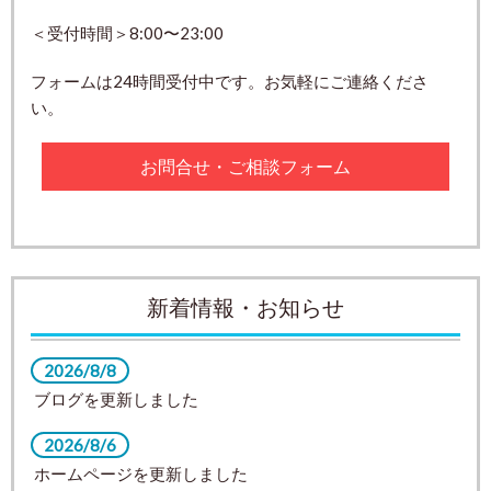
＜受付時間＞8:00〜23:00
フォームは24時間受付中です。お気軽にご連絡くださ
い。
お問合せ・ご相談フォーム
新着情報・お知らせ
2026/8/8
ブログを更新しました
2026/8/6
ホームページを更新しました