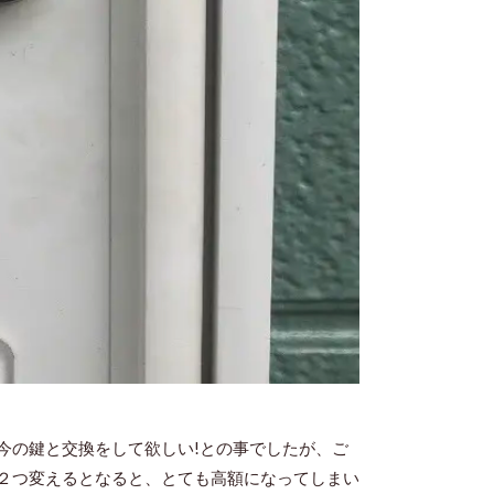
今の鍵と交換をして欲しい!との事でしたが、ご
２つ変えるとなると、とても高額になってしまい