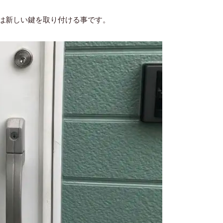
は新しい鍵を取り付ける事です。