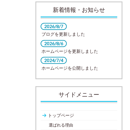
新着情報・お知らせ
2026/8/7
ブログを更新しました
2026/8/6
ホームページを更新しました
2024/7/4
ホームページを公開しました
サイドメニュー
トップページ
選ばれる理由