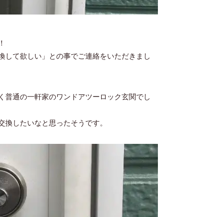
！
換して欲しい」との事でご連絡をいただきまし
く普通の一軒家のワンドアツーロック玄関でし
交換したいなと思ったそうです。