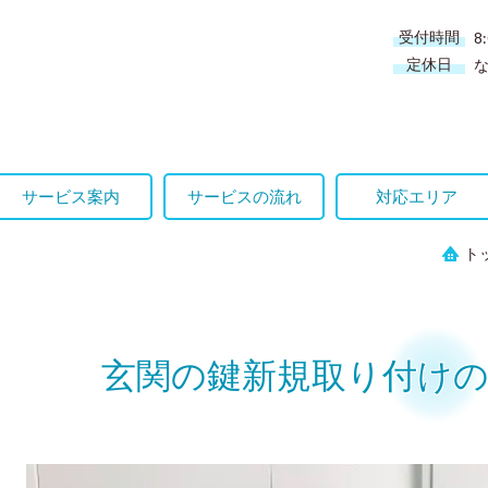
受付時間
8
定休日
サービス案内
サービスの流れ
対応エリア
ト
玄関の鍵新規取り付けの