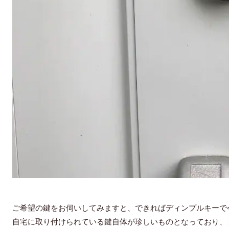
ご希望の鍵をお伺いしてみますと、できればディンプルキーで
自宅に取り付けられている鍵自体が珍しいものとなっており、