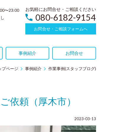
お気軽にお問合せ・ご相談ください
:00〜23:00
080-6182-9154
なし
お問合せ・ご相談フォームへ
事例紹介
お問合せ
ップページ
事例紹介
作業事例(スタッフブログ)
ご依頼（厚木市）
2023-03-13