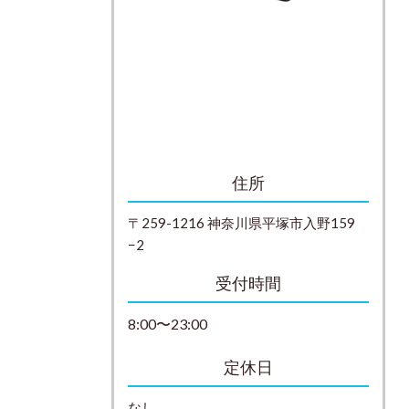
住所
〒259-1216 神奈川県平塚市入野159
−2
受付時間
8:00〜23:00
定休日
なし