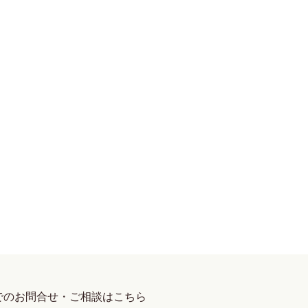
でのお問合せ・ご相談はこちら