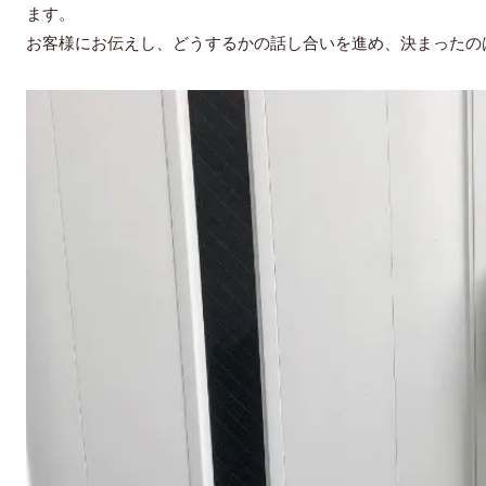
ます。
お客様にお伝えし、どうするかの話し合いを進め、決まったの