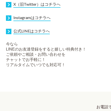
X（旧Twitter）はコチラへ
I
nstagramはコチラへ
公式LINEはコチラへ
今なら
LINEのお友達登録をすると嬉しい特典付き！
ご依頼やご相談・お問い合わせを
チャットでお手軽に！
リアルタイムでいつでも対応可！
お電話