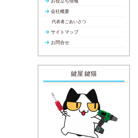
お役立ち情報
会社概要
代表者ごあいさつ
サイトマップ
お問合せ
鍵屋 鍵猫