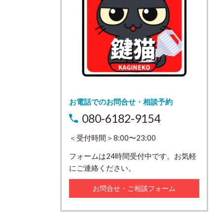
お電話でのお問合せ・相談予約
080-6182-9154
＜受付時間＞8:00〜23:00
フォームは24時間受付中です。お気軽
にご連絡ください。
お問合せ・ご相談フォーム