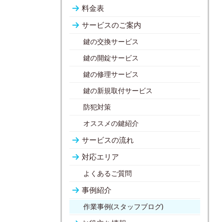
料金表
サービスのご案内
鍵の交換サービス
鍵の開錠サービス
鍵の修理サービス
鍵の新規取付サービス
防犯対策
オススメの鍵紹介
サービスの流れ
対応エリア
よくあるご質問
事例紹介
作業事例(スタッフブログ)