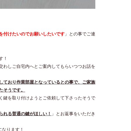
を付けたいのでお願いしたいです
」との事でご連
す！
交わしご自宅内へとご案内してもらいつつお話を
しており作業部屋となっているとの事で、ご家族
たそうです。
く鍵を取り付けようとご依頼して下さったそうで
られる普通の鍵がほしい！
」とお返事をいただき
になります！