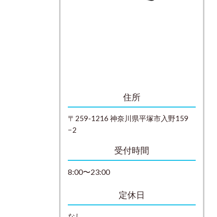
住所
〒259-1216 神奈川県平塚市入野159
−2
受付時間
8:00〜23:00
定休日
なし