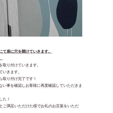
にて扉に穴を開けていきます。
。
を取り付けていきます。
ていきます。
ら取り付け完了です！
ない事を確認しお客様に再度確認していただきま
した！
︎」とご満足いただけた様でお礼のお言葉をいただ