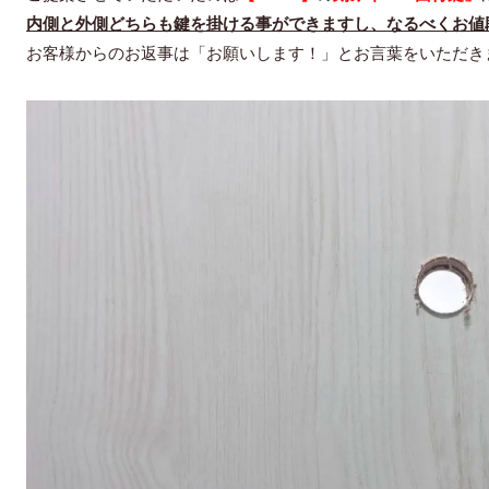
内側と外側どちらも鍵を掛ける事ができますし、なるべくお値
お客様からのお返事は「お願いします！」とお言葉をいただき