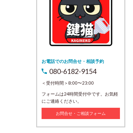
お電話でのお問合せ・相談予約
080-6182-9154
＜受付時間＞8:00〜23:00
フォームは24時間受付中です。お気軽
にご連絡ください。
お問合せ・ご相談フォーム