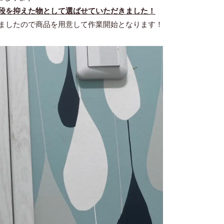
段を抑えた物として選ばせていただきました！
ましたので商品を用意して作業開始となります！