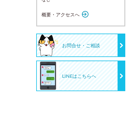
概要・アクセスへ
お問合せ・ご相談
LINEはこちらへ