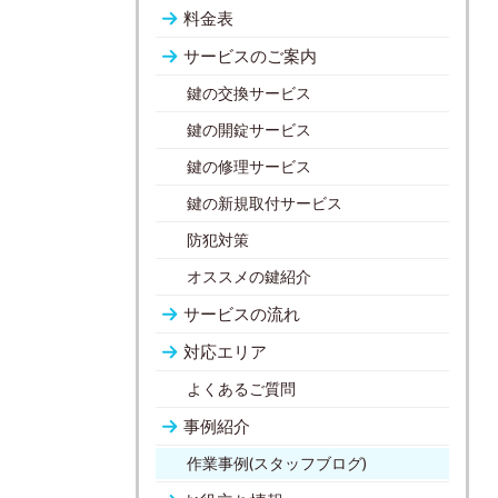
料金表
サービスのご案内
鍵の交換サービス
鍵の開錠サービス
鍵の修理サービス
鍵の新規取付サービス
防犯対策
オススメの鍵紹介
サービスの流れ
対応エリア
よくあるご質問
事例紹介
作業事例(スタッフブログ)