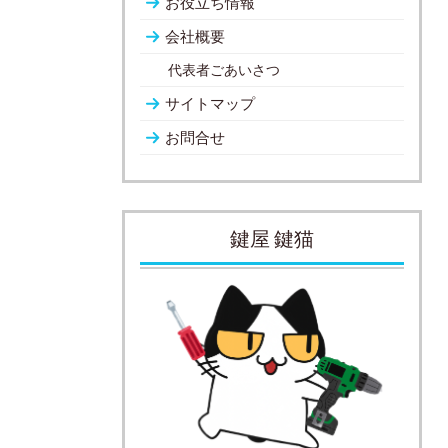
お役立ち情報
会社概要
代表者ごあいさつ
サイトマップ
お問合せ
鍵屋 鍵猫