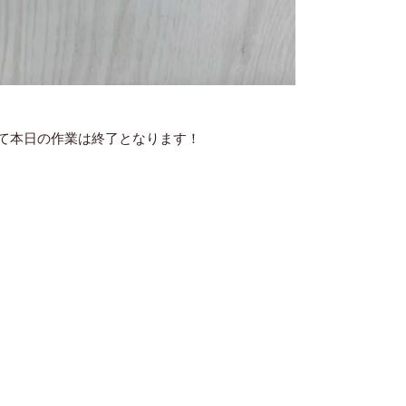
て本日の作業は終了となります！