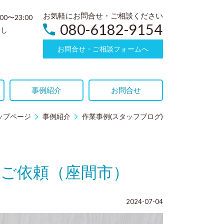
お気軽にお問合せ・ご相談ください
:00〜23:00
080-6182-9154
なし
お問合せ・ご相談フォームへ
事例紹介
お問合せ
ップページ
事例紹介
作業事例(スタッフブログ)
ご依頼（座間市）
2024-07-04