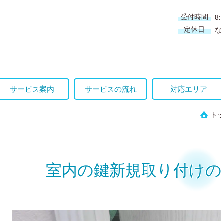
受付時間
8
定休日
サービス案内
サービスの流れ
対応エリア
ト
室内の鍵新規取り付けの