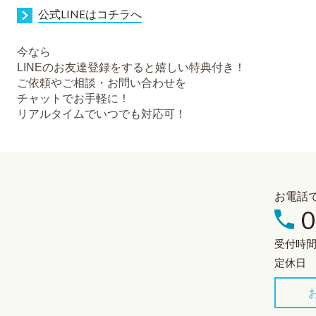
公式LINEはコチラへ
今なら
LIN
Eのお友達登録をすると嬉しい特典付き！
ご依頼やご相談・お問い合わせを
チャットでお手軽に！
リアルタイムでいつでも対応可！
お電話
0
受付時間：
定休日