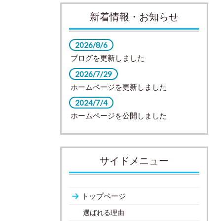
新着情報・お知らせ
2026/8/6
ブログを更新しました
2026/7/29
ホームページを更新しました
2024/7/4
ホームページを公開しました
サイドメニュー
トップページ
選ばれる理由