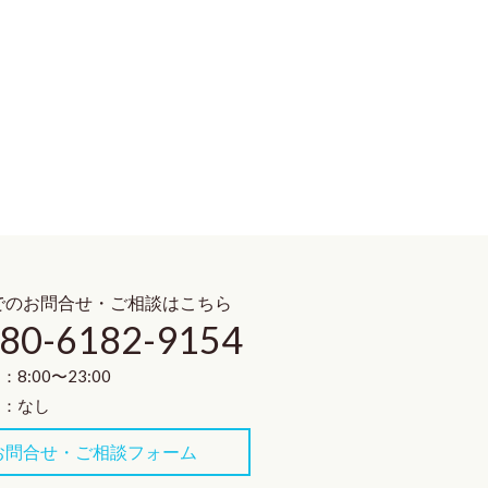
でのお問合せ・ご相談はこちら
80-6182-9154
8:00〜23:00
 ：なし
お問合せ・ご相談フォーム