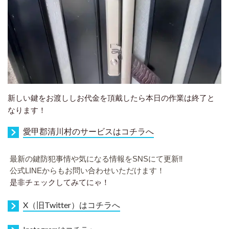
新しい鍵をお渡ししお代金を頂戴したら本日の作業は終了と
なります！
愛甲郡清川村のサービスはコチラへ
最新の鍵防犯事情や気になる情報をSNSにて更新‼︎
公式LINEからもお問い合わせいただけます！
是非チェックしてみてにゃ！
X（旧Twitter）はコチラへ