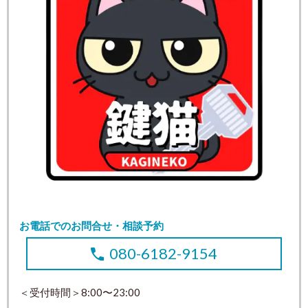
お電話でのお問合せ・相談予約
080-6182-9154
＜受付時間＞8:00〜23:00