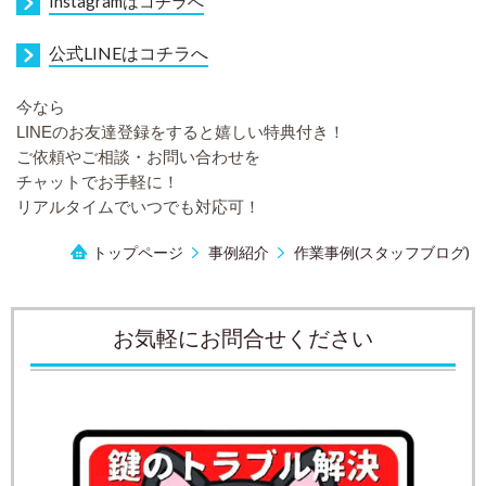
I
nstagramはコチラへ
公式LINEはコチラへ
今なら
LIN
Eのお友達登録をすると嬉しい特典付き！
ご依頼やご相談・お問い合わせを
チャットでお手軽に！
リアルタイムでいつでも対応可！
トップページ
事例紹介
作業事例(スタッフブログ)
お気軽にお問合せください