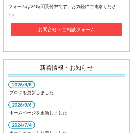
フォームは24時間受付中です。お気軽にご連絡くださ
い。
お問合せ・ご相談フォーム
新着情報・お知らせ
2026/8/8
ブログを更新しました
2026/8/6
ホームページを更新しました
2024/7/4
ホームページを公開しました