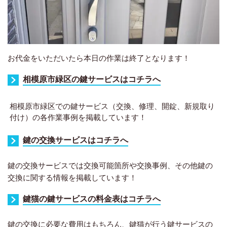
お代金をいただいたら本日の作業は終了となります！
相模原市緑区の鍵サービスはコチラへ
相模原市緑区での鍵サービス（交換、修理、開錠、新規取り
付け）の各作業事例を掲載しています！
鍵の交換サービスはコチラへ
鍵の交換サービスでは交換可能箇所や交換事例、その他鍵の
交換に関する情報を掲載しています！
鍵猫の鍵サービスの料金表はコチラへ
鍵の交換に必要な費用はもちろん、鍵猫が行う鍵サービスの