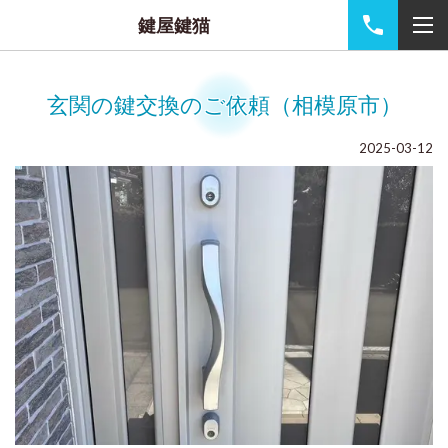
鍵屋鍵猫
玄関の鍵交換のご依頼（相模原市）
2025-03-12