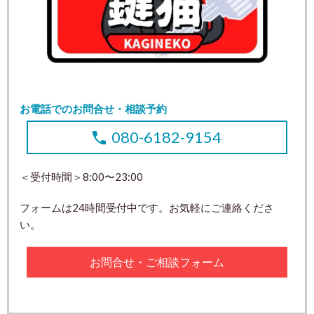
お電話でのお問合せ・相談予約
080-6182-9154
＜受付時間＞8:00〜23:00
フォームは24時間受付中です。お気軽にご連絡くださ
い。
お問合せ・ご相談フォーム