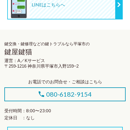
LINEはこちらへ
鍵交換・鍵修理
などの鍵トラブルなら平塚市の
鍵屋鍵猫
運営：A／Kサービス
〒259-1216 神奈川県平塚市入野159−2
お電話でのお問合せ・ご相談はこちら
080-6182-9154
受付時間：8:00〜23:00
定休日 ：なし