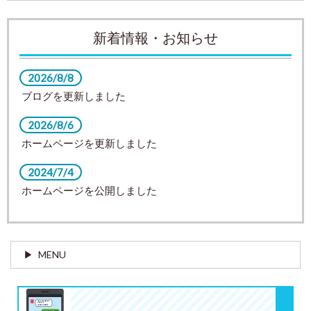
新着情報・お知らせ
2026/8/8
ブログを更新しました
2026/8/6
ホームページを更新しました
2024/7/4
ホームページを公開しました
MENU