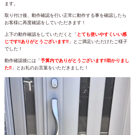
ます。
取り付け後、動作確認を行い正常に動作する事を確認したら
お客様に再度確認をしていただきます！
上下の動作確認をしていただくと「
とても使いやすくいい感
じです‼︎ありがとうございます‼︎
」とご満足いただけたご様子
でした！
動作確認後には「
予算内でありがとうございます‼︎助かりまし
た‼︎
」とお礼のお言葉をいただきました！