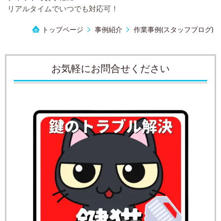
リアルタイムでいつでも対応可！
トップページ
事例紹介
作業事例(スタッフブログ)
お気軽にお問合せください