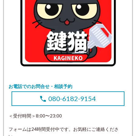
お電話でのお問合せ・相談予約
080-6182-9154
＜受付時間＞8:00〜23:00
フォームは24時間受付中です。お気軽にご連絡くださ