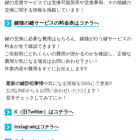
鍵の交換サービスでは交換可能箇所や交換事例、その他鍵の
交換に関する情報を掲載しています！
鍵猫の鍵サービスの料金表はコチラへ
鍵の交換に必要な費用はもちろん、鍵猫が行う鍵サービスの
料金が全て確認できます！
ご依頼前にどれくらいの費用が掛かるのかを確認し、正確な
費用が気になる場合はお問い合わせ下さい！
作業内容や費用をすぐにお伝えします‼︎
最新の鍵防犯事情
や気になる情報をSNSにて更新‼︎
公式LINEからもお問い合わせいただけます！
是非チェックしてみてにゃ！
X（旧Twitter）はコチラへ
I
nstagramはコチラへ