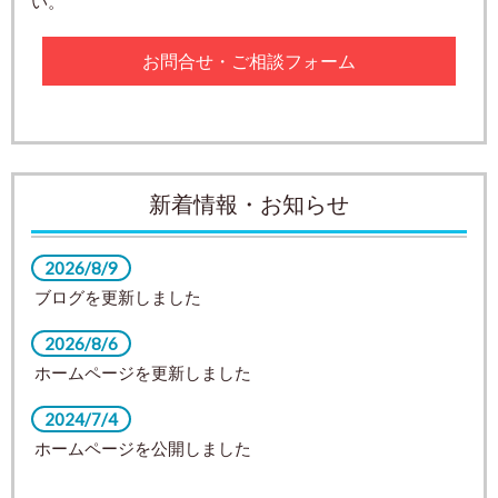
い。
お問合せ・ご相談フォーム
新着情報・お知らせ
2026/8/9
ブログを更新しました
2026/8/6
ホームページを更新しました
2024/7/4
ホームページを公開しました