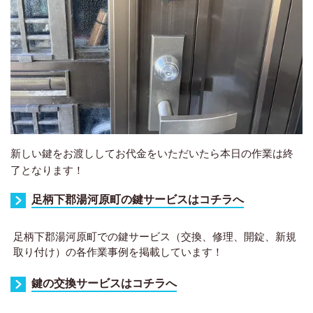
新しい鍵をお渡ししてお代金をいただいたら本日の作業は終
了となります！
足柄下郡湯河原町の鍵サービスはコチラへ
足柄下郡湯河原町での鍵サービス（交換、修理、開錠、新規
取り付け）の各作業事例を掲載しています！
鍵の交換サービスはコチラへ