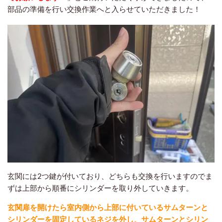
部品の準備を行い交換作業へと入らせていただきました！
玄関には2つ鍵が付いており、どちらも交換を行いますのでま
ずは上部から順番にシリンダーを取り外していきます。
玄関扉を開けたら室内側から上部に付いているサムターンと
シリンダーを固定しているネジを外し、サムターンとシリン