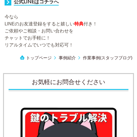
公式LINEはコチラへ
今なら
LIN
Eのお友達登録をすると嬉しい
特典
付き！
ご依頼やご相談・お問い合わせを
チャットでお手軽に！
リアルタイムでいつでも対応可！
トップページ
事例紹介
作業事例(スタッフブログ)
お気軽にお問合せください