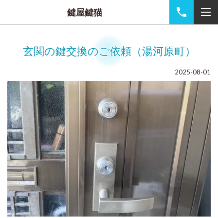
鍵屋鍵猫
玄関の鍵交換のご依頼（湯河原町）
2025-08-01