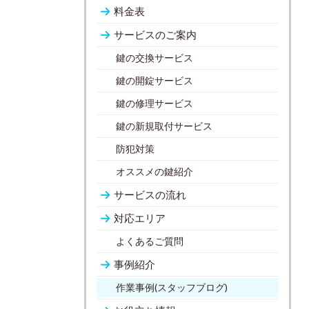
料金表
サービスのご案内
鍵の交換サービス
鍵の開錠サービス
鍵の修理サービス
鍵の新規取付サービス
防犯対策
オススメの鍵紹介
サービスの流れ
対応エリア
よくあるご質問
事例紹介
作業事例(スタッフブログ)