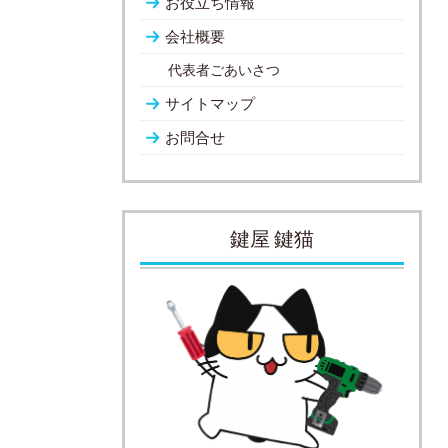
お役立ち情報
会社概要
代表者ごあいさつ
サイトマップ
お問合せ
鍵屋 鍵猫