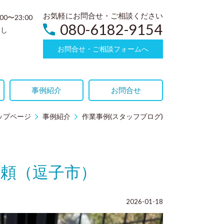
お気軽にお問合せ・ご相談ください
:00〜23:00
080-6182-9154
なし
お問合せ・ご相談フォームへ
事例紹介
お問合せ
ップページ
事例紹介
作業事例(スタッフブログ)
頼（逗子市）
2026-01-18