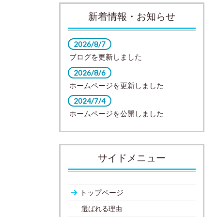
新着情報・お知らせ
2026/8/7
ブログを更新しました
2026/8/6
ホームページを更新しました
2024/7/4
ホームページを公開しました
サイドメニュー
トップページ
選ばれる理由