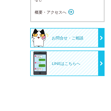
概要・アクセスへ
お問合せ・ご相談
LINEはこちらへ