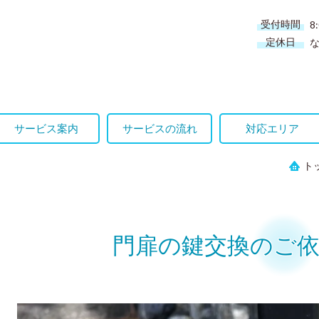
受付時間
8
定休日
サービス案内
サービスの流れ
対応エリア
ト
門扉の鍵交換のご依