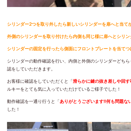
シリンダー2つを取り外したら新しいシリンダーを扉へと当て
外側のシリンダーを取り付けたら内側も同じ様に扉へとシリン
シリンダーの固定を行ったら側面にフロントプレートを当てつ
シリンダーの動作確認を行い、内側と外側のシリンダーどちら
認をしていただきます。
お客様に確認をしていただくと「
滑らかに鍵の抜き差しや回す
ルキーをとても気に入っていただけているご様子でした！
動作確認を一通り行うと「
ありがとうございます‼︎何も問題ない
した！