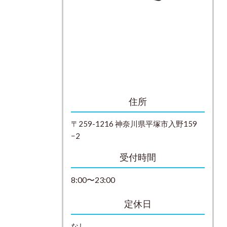
住所
〒259-1216 神奈川県平塚市入野159
−2
受付時間
8:00〜23:00
定休日
なし