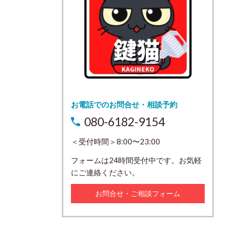
お電話でのお問合せ・相談予約
080-6182-9154
＜受付時間＞8:00〜23:00
フォームは24時間受付中です。お気軽
にご連絡ください。
お問合せ・ご相談フォーム