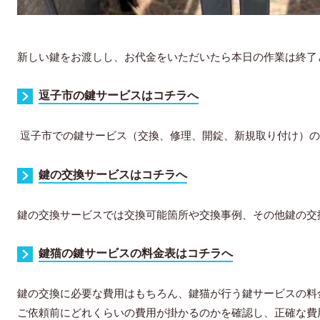
新しい鍵をお渡しし、お代金をいただいたら本日の作業は終了
逗子市の鍵サービスはコチラへ
逗子市での鍵サービス（交換、修理、開錠、新規取り付け）の
鍵の交換サービスはコチラへ
鍵の交換サービスでは交換可能箇所や交換事例、その他鍵の交
鍵猫の鍵サービスの料金表はコチラへ
鍵の交換に必要な費用はもちろん、鍵猫が行う鍵サービスの料
ご依頼前にどれくらいの費用が掛かるのかを確認し、正確な費