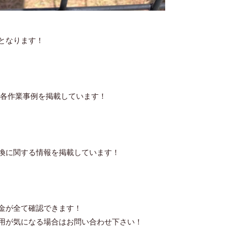
となります！
各作業事例を掲載しています！
換に関する情報を掲載しています！
金が全て確認できます！
用が気になる場合はお問い合わせ下さい！