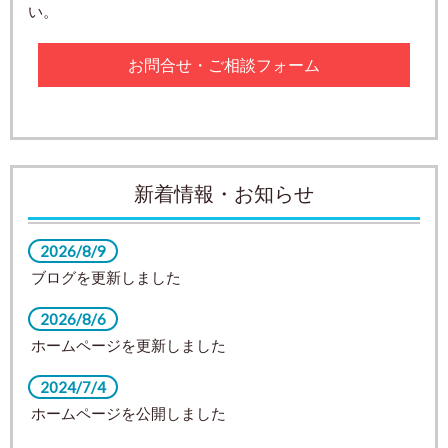
い。
お問合せ・ご相談フォーム
新着情報・お知らせ
2026/8/9
ブログを更新しました
2026/8/6
ホームページを更新しました
2024/7/4
ホームページを公開しました