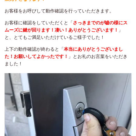
お客様をお呼びして動作確認を行っていただきます。
お客様に確認をしていただくと「
さっきまでのが嘘の様にス
ムーズに鍵が回ります！凄い！ありがとうございます！
」
と、とてもご満足いただけているご様子でした！
上下の動作確認が終わると「
本当にありがとうございまし
た！お願いしてよかったです！
」とお礼のお言葉をいただき
ました！