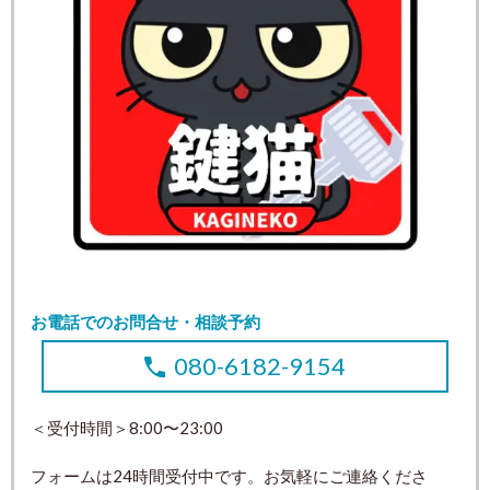
お電話でのお問合せ・相談予約
080-6182-9154
＜受付時間＞8:00〜23:00
フォームは24時間受付中です。お気軽にご連絡くださ