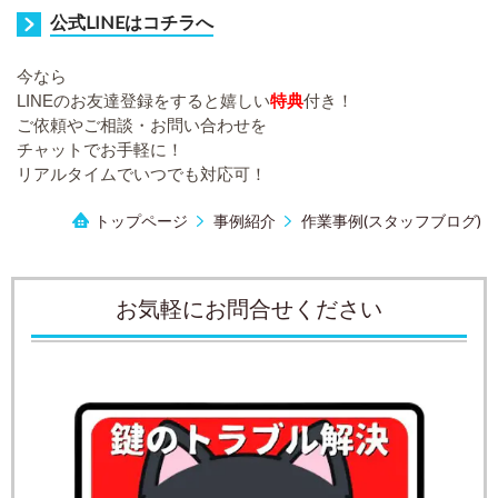
公式LINEはコチラへ
今なら
LIN
Eのお友達登録をすると嬉しい
特典
付き！
ご依頼やご相談・お問い合わせを
チャットでお手軽に！
リアルタイムでいつでも対応可！
トップページ
事例紹介
作業事例(スタッフブログ)
お気軽にお問合せください