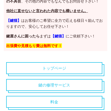
の不具合
、その他の内容でもなんでもお問合せ下さい！
他社に直せないと言われた内容でも構いません。
【鍵猫】
はお客様のご希望に全力で応える様日々励んでお
りますので、安心してお任せ下さい！
鍵屋さんに困ったら
まずは
【鍵猫】
にご依頼下さい！
出張費や見積もり費は無料です！
トップページ
鍵の修理サービス
料金