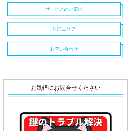
サービスのご案内
対応エリア
お問い合わせ
お気軽にお問合せください