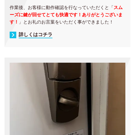
作業後、お客様に動作確認を行なっていただくと「
スム
ーズに鍵が回せてとても快適です！ありがとうございま
す！
」とお礼のお言葉をいただく事ができました！
詳しくはコチラ