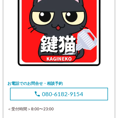
お電話でのお問合せ・相談予約
080-6182-9154
＜受付時間＞8:00〜23:00