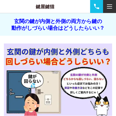
鍵屋鍵猫
玄関の鍵が内側と外側の両方から鍵の
動作がしづらい場合はどうしたらいい？