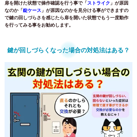
扉を開けた状態で操作確認を行う事で「
ストライク
」が原因
なのか「
錠ケース
」が原因なのかを見分ける事ができますの
で鍵の回しづらさを感じたら扉を開いた状態でもう一度動作
を行ってみる事をお勧めします。
鍵が回しづらくなった場合の対処法はある？