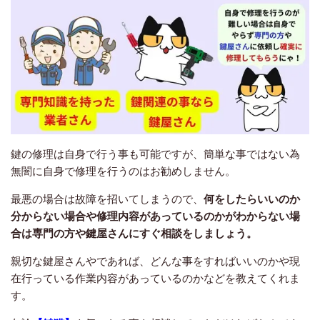
鍵の修理は自身で行う事も可能ですが、簡単な事ではない為
無闇に自身で修理を行うのはお勧めしません。
最悪の場合は故障を招いてしまうので、
何をしたらいいのか
分からない場合や修理内容があっているのかがわからない場
合は専門の方や鍵屋さんにすぐ相談をしましょう。
親切な鍵屋さんやであれば、どんな事をすればいいのかや現
在行っている作業内容があっているのかなどを教えてくれま
す。