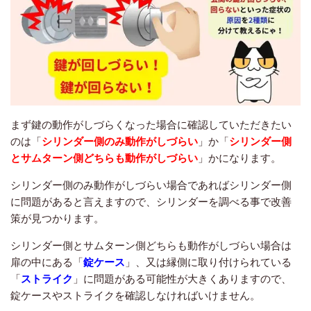
まず鍵の動作がしづらくなった場合に確認していただきたい
のは「
シリンダー側のみ動作がしづらい
」か「
シリンダー側
とサムターン側どちらも動作がしづらい
」かになります。
シリンダー側のみ動作がしづらい場合であればシリンダー側
に問題があると言えますので、シリンダーを調べる事で改善
策が見つかります。
シリンダー側とサムターン側どちらも動作がしづらい場合は
扉の中にある「
錠ケース
」、又は縁側に取り付けられている
「
ストライク
」に問題がある可能性が大きくありますので、
錠ケースやストライクを確認しなければいけません。