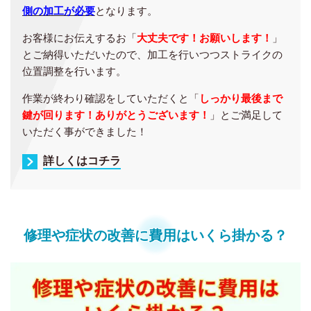
側の加工が必要
となります。
お客様にお伝えするお「
大丈夫です！お願いします！
」
とご納得いただいたので、加工を行いつつストライクの
位置調整を行います。
作業が終わり確認をしていただくと「
しっかり最後まで
鍵が回ります！ありがとうございます！
」とご満足して
いただく事ができました！
詳しくはコチラ
修理や症状の改善に費用はいくら掛かる？