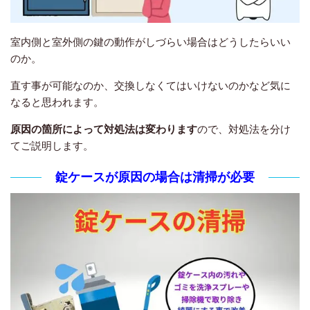
室内側と室外側の鍵の動作がしづらい場合はどうしたらいい
のか。
直す事が可能なのか、交換しなくてはいけないのかなど気に
なると思われます。
原因の箇所によって対処法は変わります
ので、対処法を分け
てご説明します。
錠ケースが原因の場合は清掃が必要