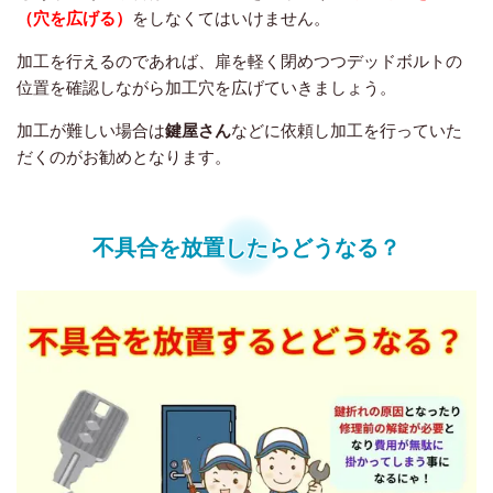
（穴を広げる）
をしなくてはいけません。
加工を行えるのであれば、扉を軽く閉めつつデッドボルトの
位置を確認しながら加工穴を広げていきましょう。
加工が難しい場合は
鍵屋さん
などに依頼し加工を行っていた
だくのがお勧めとなります。
不具合を放置したらどうなる？