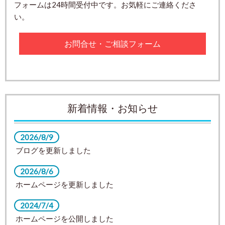
フォームは24時間受付中です。お気軽にご連絡くださ
い。
お問合せ・ご相談フォーム
新着情報・お知らせ
2026/8/9
ブログを更新しました
2026/8/6
ホームページを更新しました
2024/7/4
ホームページを公開しました