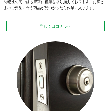
防犯性の高い鍵も豊富に種類を取り揃えております。お客さ
まのご要望に合う商品が見つかったら作業に入ります。
詳しくはコチラへ