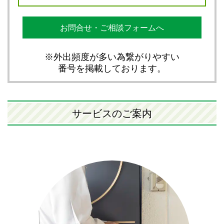
お問合せ・ご相談フォームへ
※外出頻度が多い為繋がりやすい
番号を掲載しております。
サービスのご案内