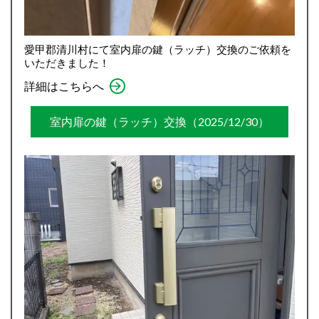
愛甲郡清川村にて室内扉の鍵（ラッチ）交換のご依頼を
いただきました！
詳細はこちらへ
室内扉の鍵（ラッチ）交換（2025/12/30）