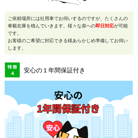
ご依頼場所には社用車でお伺いするのですが、たくさんの
車載在庫を積んでいきます。様々な扉への
即日対応
が可能
です。
お客様のご希望に対応できる様あらかじめ準備してお伺い
します。
安心の１年間保証付き