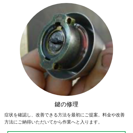
鍵の修理
症状を確認し、改善できる方法を最初にご提案。料金や改善
方法にご納得いただいてから作業へと入ります。