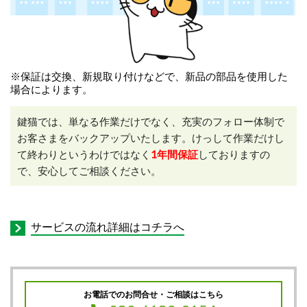
※保証は交換、新規取り付けなどで、新品の部品を使用した
場合によります。
鍵猫では、単なる作業だけでなく、充実のフォロー体制で
お客さまをバックアップいたします。けっして作業だけし
て終わりというわけではなく
1年間保証
しておりますの
で、安心してご相談ください。
サービスの流れ詳細はコチラへ
お電話でのお問合せ・ご相談はこちら