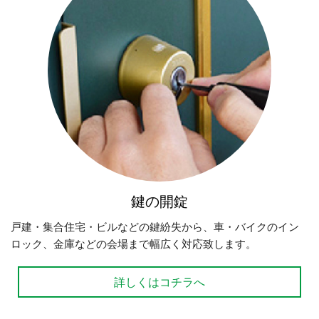
鍵の開錠
戸建・集合住宅・ビルなどの鍵紛失から、車・バイクのイン
ロック、金庫などの会場まで幅広く対応致します。
詳しくはコチラへ