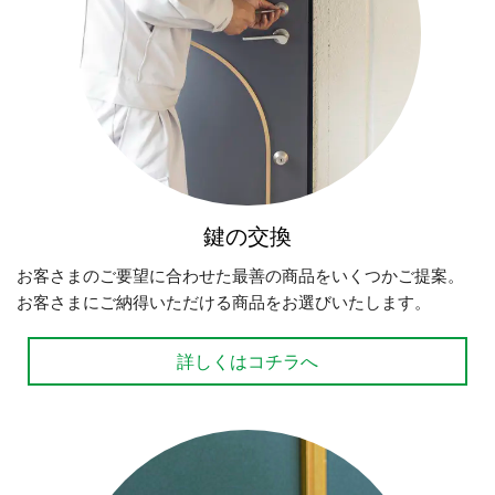
鍵の交換
お客さまのご要望に合わせた最善の商品をいくつかご提案。
お客さまにご納得いただける商品をお選びいたします。
詳しくはコチラへ