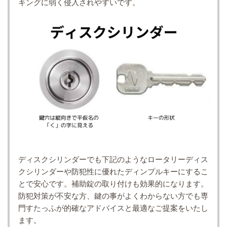
キングに弱く侵入されやすいです。
ディスクシリンダーでも下記のようなロータリーディス
クシリンダーや防犯性に優れたディンプルキーにするこ
とで安心です。補助錠の取り付けも効果的になります。
防犯対策が不安な方、鍵の事がよくわからない方でも専
門すたっふが的確なアドバイスと最適なご提案をいたし
ます。