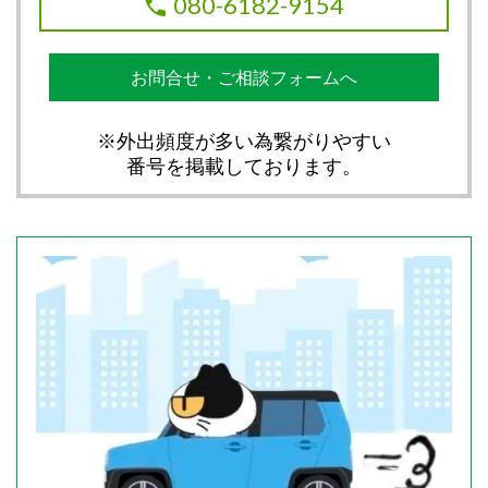
080-6182-9154
お問合せ・ご相談フォームへ
※外出頻度が多い為繋がりやすい
番号を掲載しております。