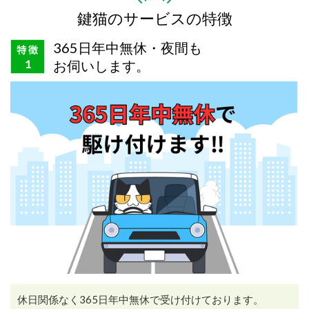
鍵猫のサービスの特徴
365日年中無休・夜間も
お伺いします。
休日関係なく365日年中無休で受け付けております。