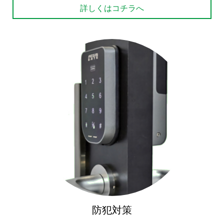
詳しくはコチラへ
防犯対策