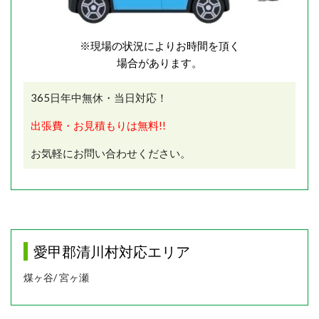
※現場の状況によりお時間を頂く
場合があります。
365日年中無休・当日対応！
出張費・お見積もりは無料!!
お気軽にお問い合わせください。
愛甲郡清川村対応エリア
煤ヶ谷/
宮ヶ瀬