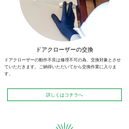
ドアクローザーの交換
ドアクローザーの動作不良は修理不可の為、交換対象とさせ
ていただきます。ご納得いただいてから交換作業に入りま
す。
詳しくはコチラへ