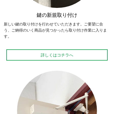
鍵の新規取り付け
新しい鍵の取り付けを行わせていただきます。ご要望に合
う、ご納得のいく商品が見つかったら取り付け作業に入りま
す。
詳しくはコチラへ