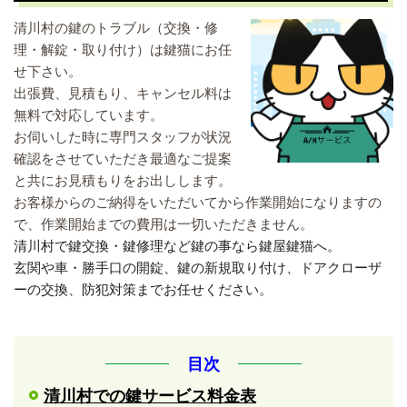
清川村の鍵のトラブル（交換・修
理・解錠・取り付け）は鍵猫にお任
せ下さい。
出張費、見積もり、キャンセル料は
無料で対応しています。
お伺いした時に専門スタッフが状況
確認をさせていただき最適なご提案
と共にお見積もりをお出しします。
お客様からのご納得をいただいてから作業開始になりますの
で、作業開始までの費用は一切いただきません。
清川村で鍵交換・鍵修理など鍵の事
なら鍵屋鍵猫へ。
玄関や車・勝手口の開錠、鍵の新規取り付け、ドアクローザ
ーの交換、防犯対策までお任せください。
目次
清川村での鍵サービス料金表