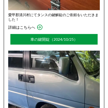
愛甲郡清川村にてタンスの鍵解錠のご依頼をいただきま
した！
詳細はこちらへ
車の鍵開錠（2024/10/25）