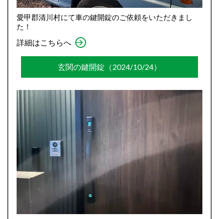
愛甲郡清川村にて車の鍵開錠のご依頼をいただきまし
た！
詳細はこちらへ
玄関の鍵開錠（2024/10/24）