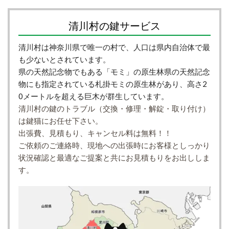
清川村の鍵サービス
清川村は神奈川県で唯一の村で、人口は県内自治体で最
も少ないとされています。
県の天然記念物でもある「モミ」の原生林県の天然記念
物にも指定されている札掛モミの原生林があり、高さ2
0メートルを超える巨木が群生しています。
清川村の鍵のトラブル（交換・修理・解錠・取り付け）
は鍵猫にお任せ下さい。
出張費、見積もり、キャンセル料は無料！！
ご依頼のご連絡時、現地への出張時にお客様としっかり
状況確認と最適なご提案と共にお見積もりをお出ししま
す。