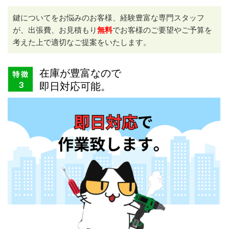
鍵についてをお悩みのお客様、経験豊富な専門スタッフ
が、出張費、お見積もり
無料
でお客様のご要望やご予算を
考えた上で適切なご提案をいたします。
在庫が豊富なので
即日対応可能。