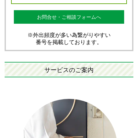
お問合せ・ご相談フォームへ
※外出頻度が多い為繋がりやすい
番号を掲載しております。
サービスのご案内