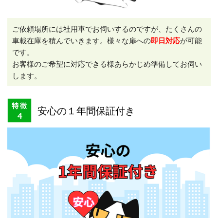
ご依頼場所には社用車でお伺いするのですが、たくさんの
車載在庫を積んでいきます。様々な扉への
即日対応
が可能
です。
お客様のご希望に対応できる様あらかじめ準備してお伺い
します。
安心の１年間保証付き