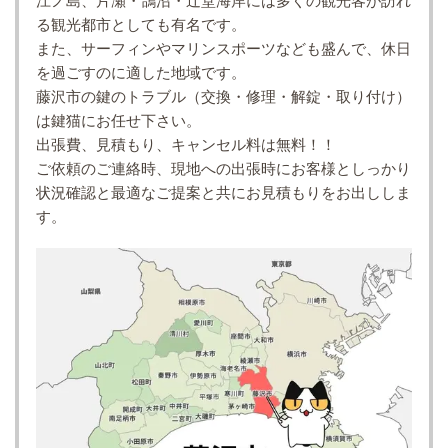
る観光都市としても有名です。
また、サーフィンやマリンスポーツなども盛んで、休日
を過ごすのに適した地域です。
藤沢市の鍵のトラブル（交換・修理・解錠・取り付け）
は鍵猫にお任せ下さい。
出張費、見積もり、キャンセル料は無料！！
ご依頼のご連絡時、現地への出張時にお客様としっかり
状況確認と最適なご提案と共にお見積もりをお出ししま
す。