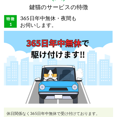
鍵猫のサービスの特徴
365日年中無休・夜間も
お伺いします。
休日関係なく365日年中無休で受け付けております。