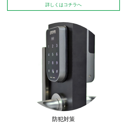
詳しくはコチラへ
防犯対策