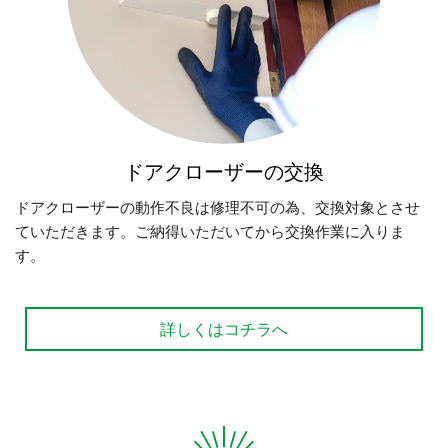
ドアクローザーの交換
ドアクローザーの動作不良は修理不可の為、交換対象とさせ
ていただきます。ご納得いただいてから交換作業に入りま
す。
詳しくはコチラへ