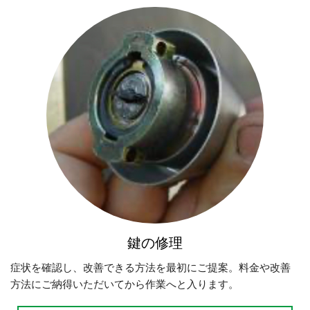
鍵の修理
症状を確認し、改善できる方法を最初にご提案。料金や改善
方法にご納得いただいてから作業へと入ります。