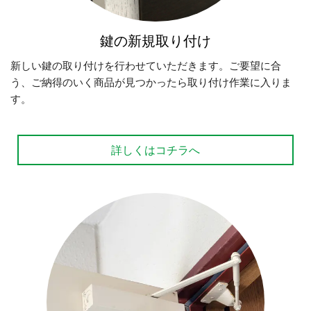
鍵の新規取り付け
新しい鍵の取り付けを行わせていただきます。ご要望に合
う、ご納得のいく商品が見つかったら取り付け作業に入りま
す。
詳しくはコチラへ