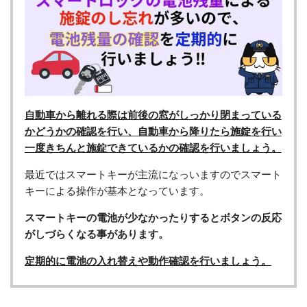
自動車から離れる際は前後の窓がしっかり閉まっている
かどうかの確認を行い、自動車から降りたら施錠を行い
一度きちんと施錠できているかの確認を行いましょう。
最近ではスマートキーが主流になっいますのでスマート
キーによる操作が基本となっています。
スマートキーの電池が少なかったりするとボタンの反応
がしづらくなる事があります。
定期的に電池の入れ替えや動作確認を行いましょう。