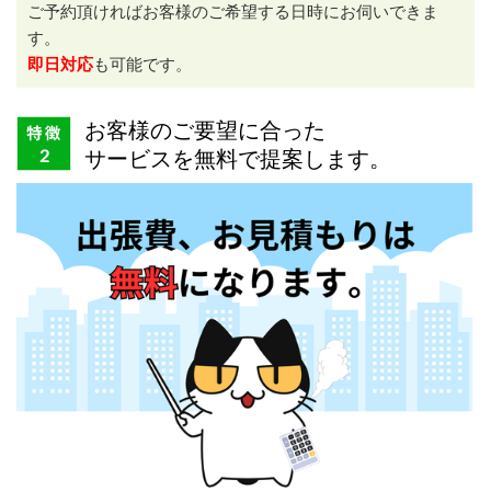
ご予約頂ければお客様のご希望する日時にお伺いできま
す。
即日対応
も可能です。
お客様のご要望に合った
サービスを無料で提案します。