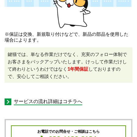
※保証は交換、新規取り付けなどで、新品の部品を使用した
場合によります。
鍵猫では、単なる作業だけでなく、充実のフォロー体制で
お客さまをバックアップいたします。けっして作業だけし
て終わりというわけではなく
1年間保証
しておりますの
で、安心してご相談ください。
サービスの流れ詳細はコチラへ
お電話でのお問合せ・ご相談はこちら