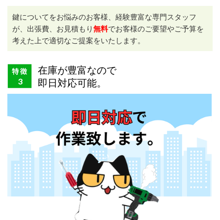
鍵についてをお悩みのお客様、経験豊富な専門スタッフ
が、出張費、お見積もり
無料
でお客様のご要望やご予算を
考えた上で適切なご提案をいたします。
在庫が豊富なので
即日対応可能。