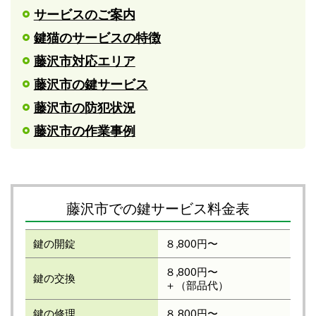
サービスのご案内
鍵猫のサービスの特徴
藤沢市対応エリア
藤沢市の鍵サービス
藤沢市の防犯状況
藤沢市の作業事例
藤沢市での鍵サービス料金表
鍵の開錠
８,800円〜
８,800円〜
鍵の交換
＋（部品代）
鍵の修理
８,800円〜