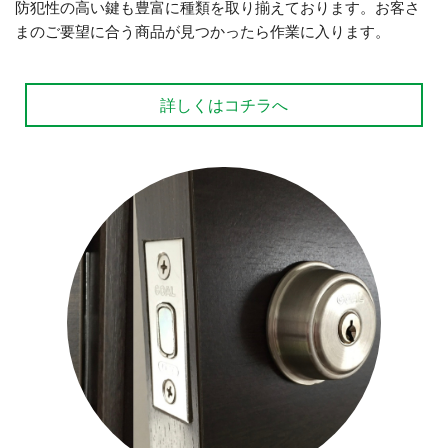
防犯性の高い鍵も豊富に種類を取り揃えております。お客さ
まのご要望に合う商品が見つかったら作業に入ります。
詳しくはコチラへ