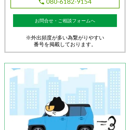
080-6182-9154
お問合せ・ご相談フォームへ
※外出頻度が多い為繋がりやすい
番号を掲載しております。