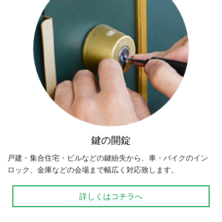
鍵の開錠
戸建・集合住宅・ビルなどの鍵紛失から、車・バイクのイン
ロック、金庫などの会場まで幅広く対応致します。
詳しくはコチラへ