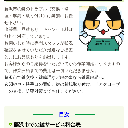
藤沢市の鍵のトラブル（交換・修
理・解錠・取り付け）は鍵猫にお任
せ下さい。
出張費、見積もり、キャンセル料は
無料で対応しています。
お伺いした時に専門スタッフが状況
確認をさせていただき最適なご提案
と共にお見積もりをお出しします。
お客様からのご納得をいただいてから作業開始になりますの
で、作業開始までの費用は一切いただきません。
藤沢市で鍵交換・鍵修理など鍵の事
なら鍵屋鍵猫へ。
玄関や車・勝手口の開錠、鍵の新規取り付け、ドアクローザ
ーの交換、防犯対策までお任せください。
目次
藤沢市での鍵サービス料金表