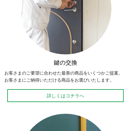
鍵の交換
お客さまのご要望に合わせた最善の商品をいくつかご提案。
お客さまにご納得いただける商品をお選びいたします。
詳しくはコチラへ