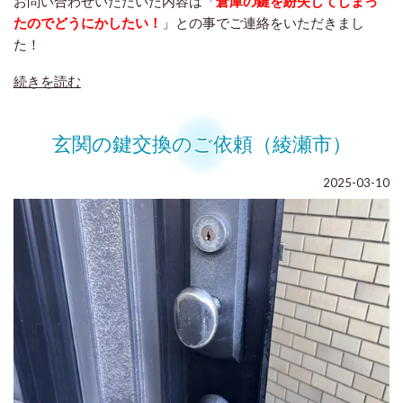
お問い合わせいただいた内容は「
倉庫の鍵を紛失してしまっ
たのでどうにかしたい！
」との事でご連絡をいただきまし
た！
続きを読む
玄関の鍵交換のご依頼（綾瀬市）
2025-03-10