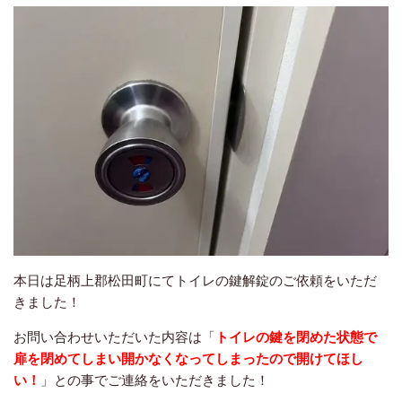
本日は足柄上郡松田町にてトイレの鍵解錠のご依頼をいただ
きました！
お問い合わせいただいた内容は「
トイレの鍵を閉めた状態で
扉を閉めてしまい開かなくなってしまったので開けてほし
い！
」との事でご連絡をいただきました！