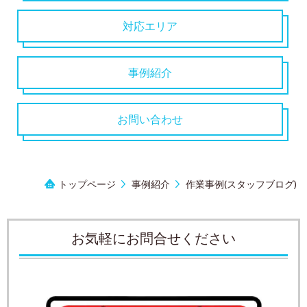
対応エリア
事例紹介
お問い合わせ
トップページ
事例紹介
作業事例(スタッフブログ)
お気軽にお問合せください