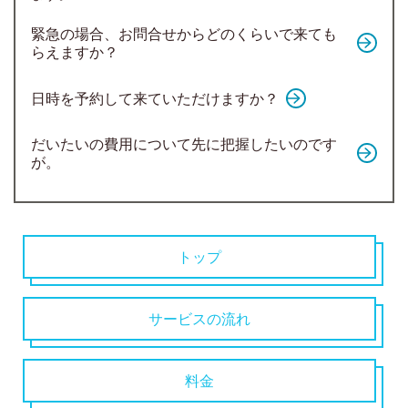
緊急の場合、お問合せからどのくらいで来ても
らえますか？
日時を予約して来ていただけますか？
だいたいの費用について先に把握したいのです
が。
トップ
サービスの流れ
料金