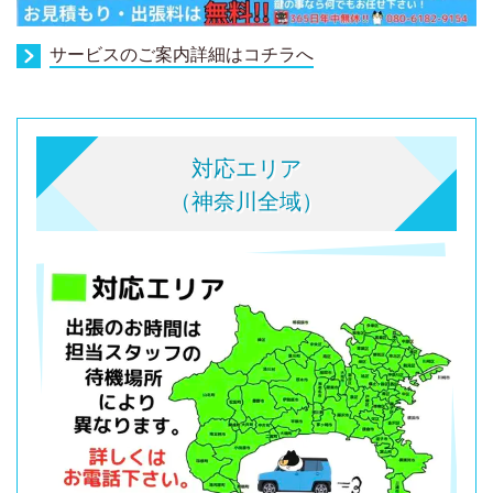
サービスのご案内詳細はコチラへ
対応エリア
（神奈川全域）