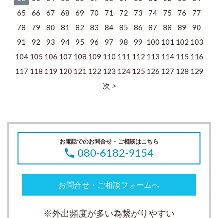
65
66
67
68
69
70
71
72
73
74
75
76
77
78
79
80
81
82
83
84
85
86
87
88
89
90
91
92
93
94
95
96
97
98
99
100
101
102
103
104
105
106
107
108
109
110
111
112
113
114
115
116
117
118
119
120
121
122
123
124
125
126
127
128
129
次
お電話でのお問合せ・ご相談はこちら
080-6182-9154
お問合せ・ご相談フォームへ
※外出頻度が多い為繋がりやすい