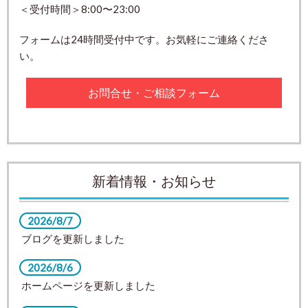
＜受付時間＞8:00〜23:00
フォームは24時間受付中です。お気軽にご連絡くださ
い。
お問合せ・ご相談フォーム
新着情報・お知らせ
2026/8/7
ブログを更新しました
2026/8/6
ホームページを更新しました