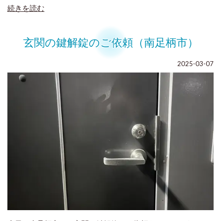
続きを読む
玄関の鍵解錠のご依頼（南足柄市）
2025-03-07