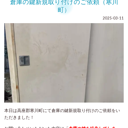
倉庫の鍵新規取り付けのご依頼（寒川
町）
2025-03-11
本日は高座郡寒川町にて倉庫の鍵新規取り付けのご依頼をい
ただきました！