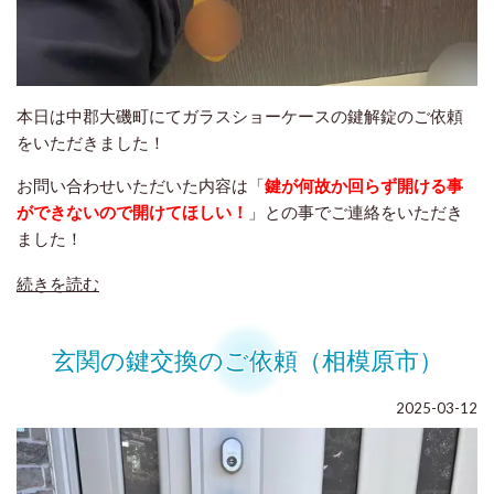
本日は中郡大磯町にてガラスショーケースの鍵解錠のご依頼
をいただきました！
お問い合わせいただいた内容は「
鍵が何故か回らず開ける事
ができないので開けてほしい！
」との事でご連絡をいただき
ました！
続きを読む
玄関の鍵交換のご依頼（相模原市）
2025-03-12