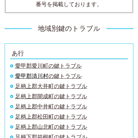
番号を掲載しております。
地域別鍵のトラブル
あ行
愛甲郡愛川町の鍵トラブル
愛甲郡清川村
の鍵トラブル
足柄上郡大井町
の鍵トラブル
足柄上郡開成町
の鍵トラブル
足柄上郡中井町
の鍵トラブル
足柄上郡松田町
の鍵トラブル
足柄上郡山北町
の鍵トラブル
足柄下郡箱根町
の鍵トラブル