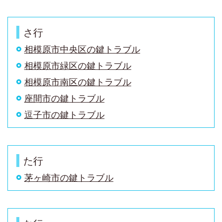
さ行
相模原市中央区
の鍵トラブル
相模原市緑区
の鍵トラブル
相模原市南区
の鍵トラブル
座間市
の鍵トラブル
逗子市の鍵トラブル
た行
茅ヶ崎市
の鍵トラブル