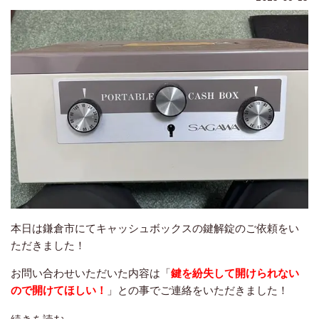
本日は鎌倉市にてキャッシュボックスの鍵解錠のご依頼をい
ただきました！
お問い合わせいただいた内容は「
鍵を紛失して開けられない
ので開けてほしい！
」との事でご連絡をいただきました！
続きを読む