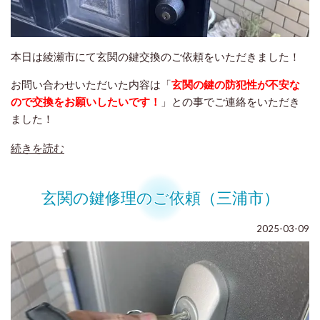
本日は綾瀬市にて玄関の鍵交換のご依頼をいただきました！
お問い合わせいただいた内容は「
玄関の鍵の防犯性が不安な
ので交換をお願いしたいです！
」との事でご連絡をいただき
ました！
続きを読む
玄関の鍵修理のご依頼（三浦市）
2025-03-09