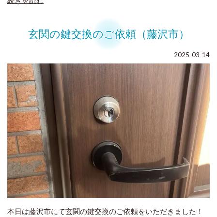
玄関の鍵交換のご依頼（藤沢市）
2025-03-14
本日は藤沢市にて玄関の鍵交換のご依頼をいただきました！