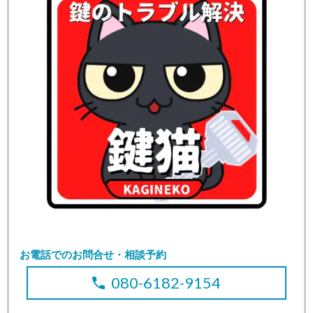
お電話でのお問合せ・相談予約
080-6182-9154