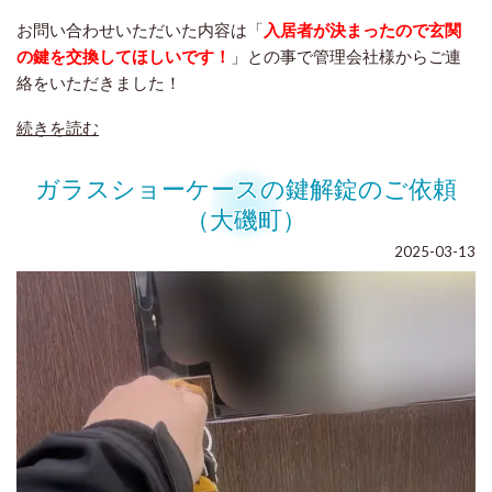
お問い合わせいただいた内容は「
入居者が決まったので玄関
の鍵を交換してほしいです！
」との事で管理会社様からご連
絡をいただきました！
続きを読む
ガラスショーケースの鍵解錠のご依頼
（大磯町）
2025-03-13