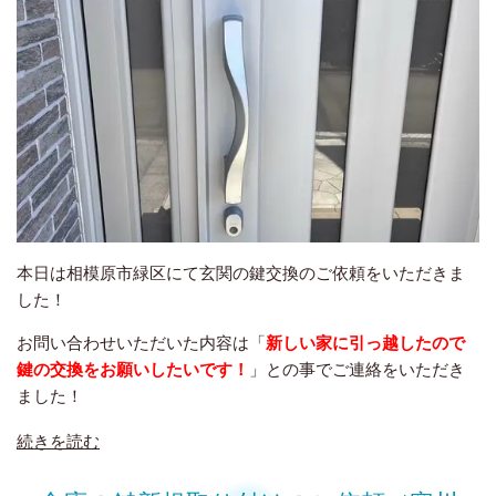
本日は相模原市緑区にて玄関の鍵交換のご依頼をいただきま
した！
お問い合わせいただいた内容は「
新しい家に引っ越したので
鍵の交換をお願いしたいです！
」との事でご連絡をいただき
ました！
続きを読む