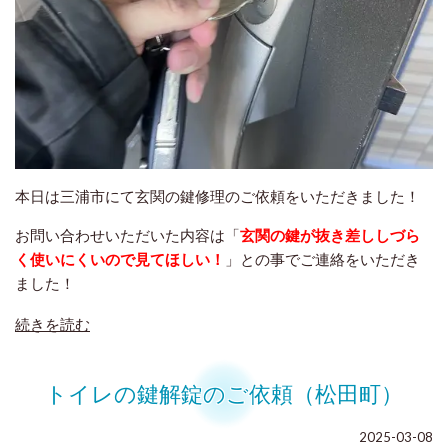
本日は三浦市にて玄関の鍵修理のご依頼をいただきました！
お問い合わせいただいた内容は「
玄関の鍵が抜き差ししづら
く使いにくいので見てほしい！
」との事でご連絡をいただき
ました！
続きを読む
トイレの鍵解錠のご依頼（松田町）
2025-03-08