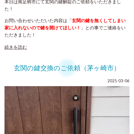
本日は南足柄市にて玄関の鍵解錠のご依頼をいただきまし
た！
お問い合わせいただいた内容は「
玄関の鍵を無くしてしまい
家に入れないので鍵を開けてほしい！
」との事でご連絡をい
ただきました！
続きを読む
玄関の鍵交換のご依頼（茅ヶ崎市）
2025-03-06