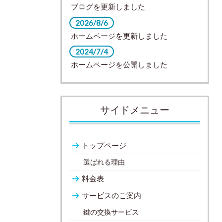
ブログを更新しました
2026/8/6
ホームページを更新しました
2024/7/4
ホームページを公開しました
サイドメニュー
トップページ
選ばれる理由
料金表
サービスのご案内
鍵の交換サービス