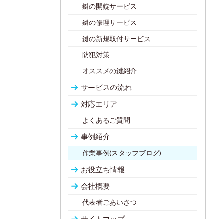
鍵の開錠サービス
鍵の修理サービス
鍵の新規取付サービス
防犯対策
オススメの鍵紹介
サービスの流れ
対応エリア
よくあるご質問
事例紹介
作業事例(スタッフブログ)
お役立ち情報
会社概要
代表者ごあいさつ
サイトマップ