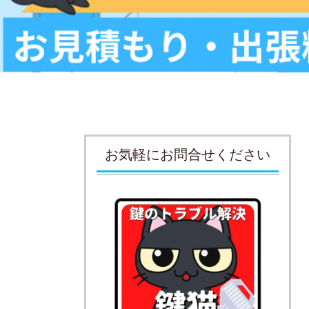
お気軽にお問合せください