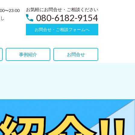
お気軽にお問合せ・ご相談ください
:00〜23:00
080-6182-9154
なし
お問合せ・ご相談フォームへ
事例紹介
お問合せ