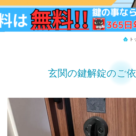
ト
玄関の鍵解錠のご依