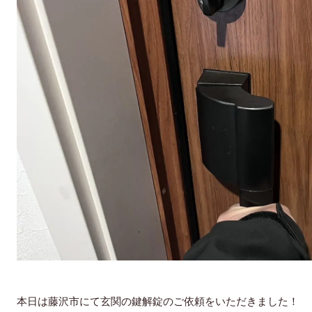
本日は藤沢市にて玄関の鍵解錠のご依頼をいただきました！