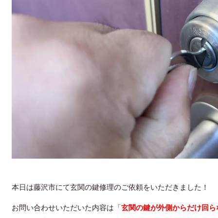
本日は藤沢市にて玄関の鍵修理のご依頼をいただきました！
お問い合わせいただいた内容は「
玄関の鍵が外側からだけ回ら