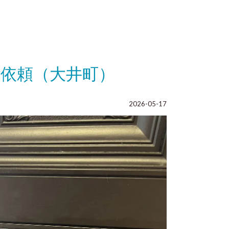
依頼（大井町）
2026-05-17