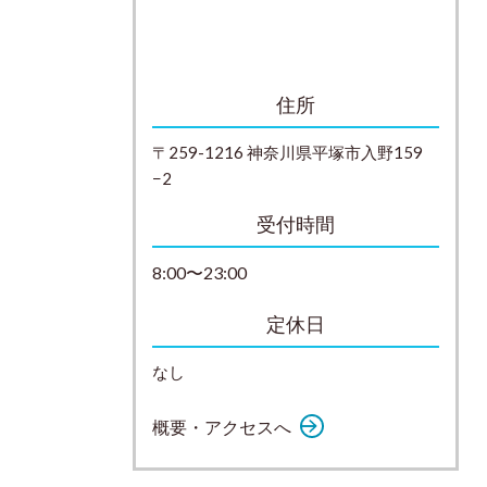
住所
〒259-1216 神奈川県平塚市入野159
−2
受付時間
8:00〜23:00
定休日
なし
概要・アクセスへ