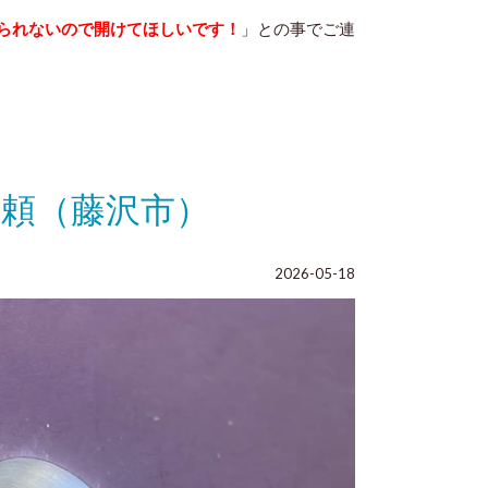
られないので開けてほしいです！
」との事でご連
頼（藤沢市）
2026-05-18