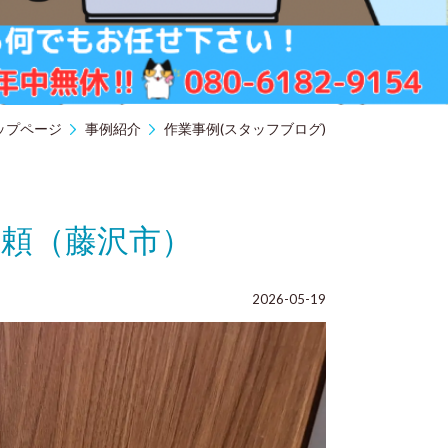
ップページ
事例紹介
作業事例(スタッフブログ)
頼（藤沢市）
2026-05-19