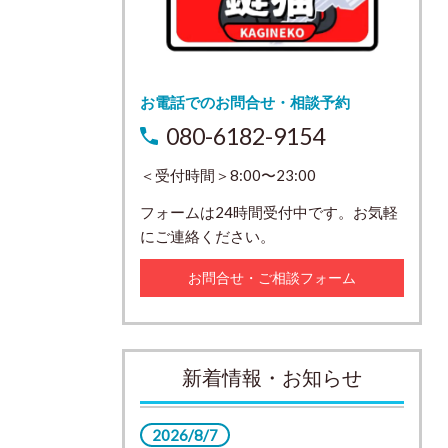
お電話でのお問合せ・相談予約
080-6182-9154
＜受付時間＞8:00〜23:00
フォームは24時間受付中です。お気軽
にご連絡ください。
お問合せ・ご相談フォーム
新着情報・お知らせ
2026/8/7