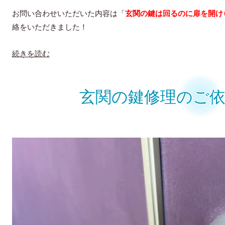
お問い合わせいただいた内容は「
玄関の鍵は回るのに扉を開け
絡をいただきました！
続きを読む
玄関の鍵修理のご依