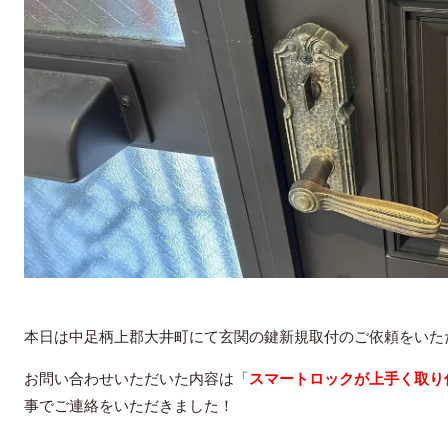
本日は中足柄上郡大井町にて玄関の鍵新規取付のご依頼をいた
お問い合わせいただいた内容は「
スマートロックが上手く取り
事でご連絡をいただきました！