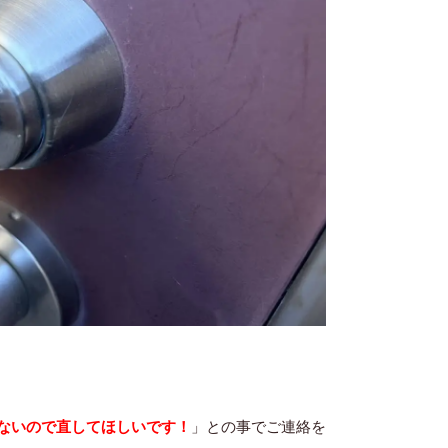
ないので直してほしいです！
」との事でご連絡を